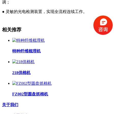
调；
● 灵敏的光电检测装置，实现全流程连续工作。
相关推荐
特种纤维梳理机
218供棉机
FZ002型圆盘抓棉机
关于我们