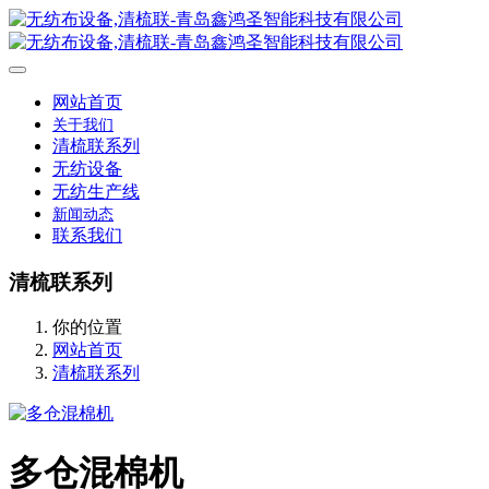
网站首页
关于我们
清梳联系列
无纺设备
无纺生产线
新闻动态
联系我们
清梳联系列
你的位置
网站首页
清梳联系列
多仓混棉机