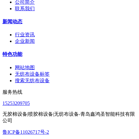
公司简介
联系我们
新闻动态
行业资讯
企业新闻
特色功能
网站地图
无纺布设备标签
搜索无纺布设备
服务热线
15253209705
无胶棉设备|喷胶棉设备|无纺布设备-青岛鑫鸿圣智能科技有限
公司
鲁ICP备11026717号-2