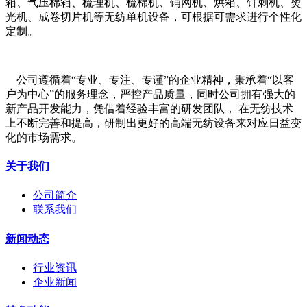
箱、气压棉箱、梳理机、梳棉机、铺网机、烘箱、针刺机、烫
光机、成卷切片机等无纺单机设备，可根据可需求进行个性化
定制。
公司遵循着“专业、专注、专谨”的企业精神，秉承着“以客
户为中心”的服务理念，严控产品质量，同时公司拥有强大的
新产品开发能力，凭借着经验丰富的研发团队， 在无纺技术
上不断完善和提高，研制出更好的高端无纺设备来对应日益变
化的市场需求。
关于我们
公司简介
联系我们
新闻动态
行业资讯
企业新闻