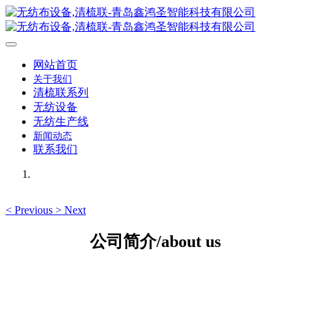
网站首页
关于我们
清梳联系列
无纺设备
无纺生产线
新闻动态
联系我们
<
Previous
>
Next
公司简介/about us