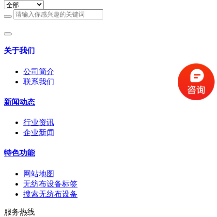
关于我们
公司简介
联系我们
新闻动态
行业资讯
企业新闻
特色功能
网站地图
无纺布设备标签
搜索无纺布设备
服务热线