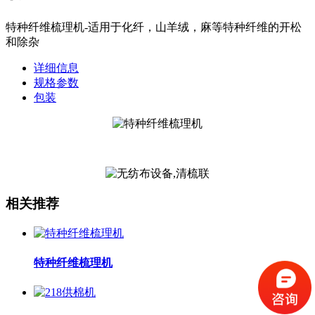
特种纤维梳理机-适用于化纤，山羊绒，麻等特种纤维的开松
和除杂
详细信息
规格参数
包装
相关推荐
特种纤维梳理机