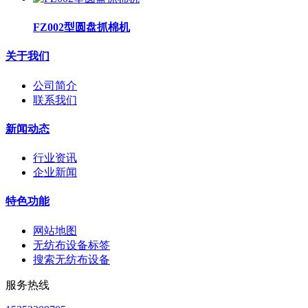
FZ002型圆盘抓棉机
关于我们
公司简介
联系我们
新闻动态
行业资讯
企业新闻
特色功能
网站地图
无纺布设备标签
搜索无纺布设备
服务热线