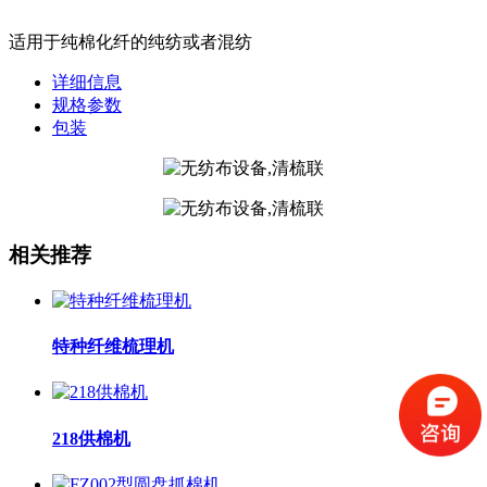
适用于纯棉化纤的纯纺或者混纺
详细信息
规格参数
包装
相关推荐
特种纤维梳理机
218供棉机