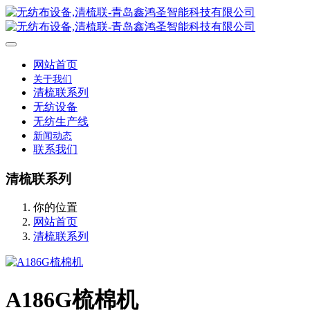
网站首页
关于我们
清梳联系列
无纺设备
无纺生产线
新闻动态
联系我们
清梳联系列
你的位置
网站首页
清梳联系列
A186G梳棉机