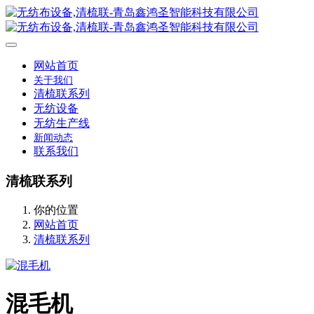
网站首页
关于我们
清梳联系列
无纺设备
无纺生产线
新闻动态
联系我们
清梳联系列
你的位置
网站首页
清梳联系列
混毛机