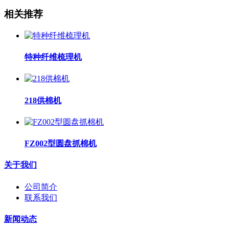
相关推荐
特种纤维梳理机
218供棉机
FZ002型圆盘抓棉机
关于我们
公司简介
联系我们
新闻动态