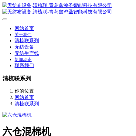
网站首页
关于我们
清梳联系列
无纺设备
无纺生产线
新闻动态
联系我们
清梳联系列
你的位置
网站首页
清梳联系列
六仓混棉机