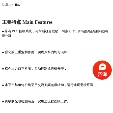
功率：
4.4kw
主要特点
Main Features
● 带有 PLC 控制系统，与前后机台联锁，同步工作；
青岛鑫鸿圣智能科技有
限公司
● 强化的三重混和作用，实现原料的均匀混和；
● 棉仓压力自动检测，自动控制抓包机开停；
● 水平帘与角钉帘均采用交流变频电极转动，运行速度无级可调；
● 灵敏的光电检测装置，实现全流程连续工作。