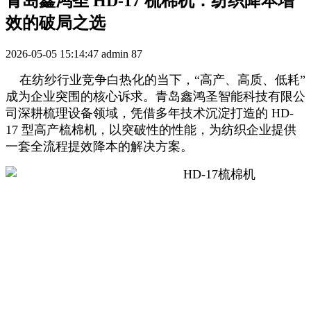
青岛鑫鸿圣 HD-17 梳棉机：纺织降本增
效的破局之选
2026-05-05 15:14:47
admin
87
在纺纱行业竞争白热化的当下，“高产、高质、低耗”
成为企业突围的核心诉求。青岛鑫鸿圣智能科技有限公
司深耕梳理设备领域，凭借多年技术沉淀打造的 HD-
17 型高产梳棉机，以突破性的性能，为纺织企业提供
一套全流程提效降本的解决方案。