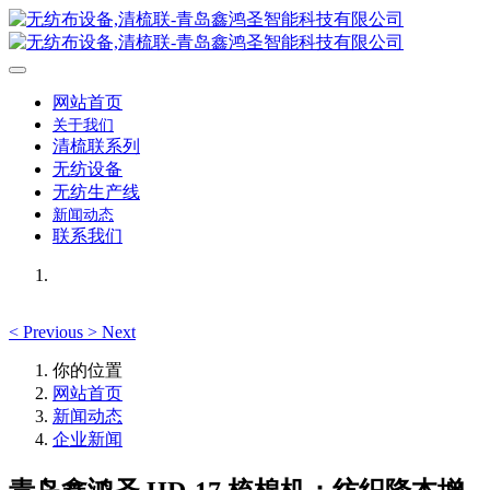
网站首页
关于我们
清梳联系列
无纺设备
无纺生产线
新闻动态
联系我们
<
Previous
>
Next
你的位置
网站首页
新闻动态
企业新闻