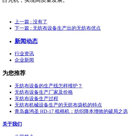
上一篇
: 没有了
下一篇
: 无纺布设备生产出的无纺布优点
新闻动态
行业资讯
企业新闻
为您推荐
无纺布设备的生产线怎样维护？
无纺布设备生产厂家及价格
无纺布设备生产过程
无纺布机械设备生产的无纺布袋机的特点
青岛鑫鸿圣 HD-17 梳棉机：纺织降本增效的破局之选
关于我们