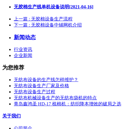
无胶棉生产线单机设备说明[2021-04-16]
上一篇
: 无胶棉设备生产流程
下一篇
: 无胶棉设备中铺网机介绍
新闻动态
行业资讯
企业新闻
为您推荐
无纺布设备的生产线怎样维护？
无纺布设备生产厂家及价格
无纺布设备生产过程
无纺布机械设备生产的无纺布袋机的特点
青岛鑫鸿圣 HD-17 梳棉机：纺织降本增效的破局之选
关于我们
公司简介