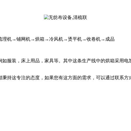
梳理机→铺网机→烘箱→冷风机→烫平机→收卷机→成品
例如服装，床上用品，家具等。其中这条生产线中的烘箱采用电
都秉持这专注的态度，如果您有这方面的需求，可以通过联系方