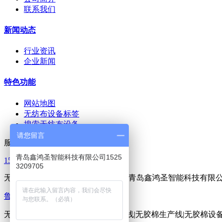
联系我们
新闻动态
行业资讯
企业新闻
特色功能
网站地图
无纺布设备标签
搜索无纺布设备
请您留言
服务热线
青岛鑫鸿圣智能科技有限公司1525
15253209705
3209705
无胶棉设备|喷胶棉设备|无纺布设备-青岛鑫鸿圣智能科技有限
鲁ICP备11026717号-2
无纺布设备|无纺布机械|无纺布生产线|无胶棉生产线|无胶棉设