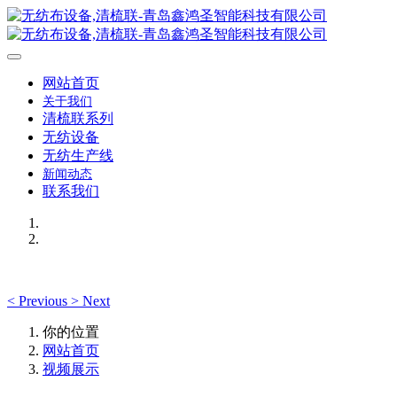
网站首页
关于我们
清梳联系列
无纺设备
无纺生产线
新闻动态
联系我们
<
Previous
>
Next
你的位置
网站首页
视频展示