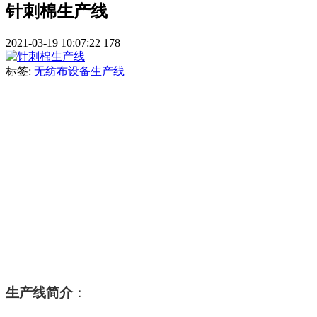
针刺棉生产线
2021-03-19 10:07:22
178
标签:
无纺布设备生产线
生产线简介
：