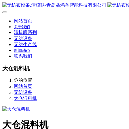
网站首页
关于我们
清梳联系列
无纺设备
无纺生产线
新闻动态
联系我们
大仓混料机
你的位置
网站首页
无纺设备
大仓混料机
大仓混料机