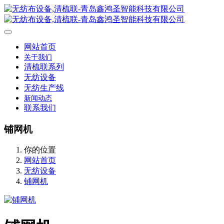
网站首页
关于我们
清梳联系列
无纺设备
无纺生产线
新闻动态
联系我们
铺网机
你的位置
网站首页
无纺设备
铺网机