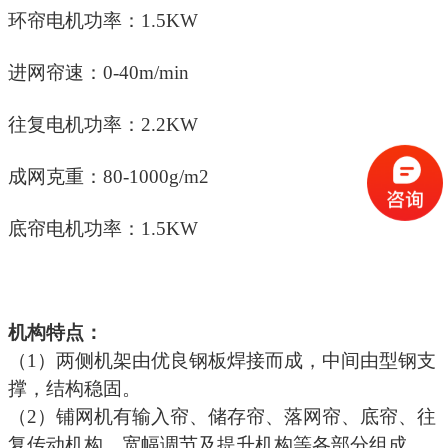
环帘电机功率：1.5KW
进网帘速：0-40m/min
往复电机功率：2.2KW
成网克重：80-1000g/m2
底帘电机功率：1.5KW
机构特点：
（1）两侧机架由优良钢板焊接而成，中间由型钢支
撑，结构稳固。
（2）铺网机有输入帘、储存帘、落网帘、底帘、往
复传动机构，宽幅调节及提升机构等各部分组成，