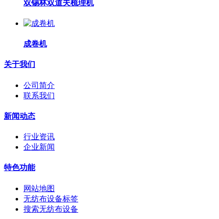
双锡林双道夫梳理机
成卷机
关于我们
公司简介
联系我们
新闻动态
行业资讯
企业新闻
特色功能
网站地图
无纺布设备标签
搜索无纺布设备