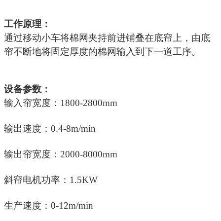
工作原理：
通过移动小车将棉网夹持前进铺叠在底帘上，由底
帘不断地将固定厚度的棉网输入到下一道工序。
设备参数：
输入帘宽度：1800-2800mm
输出速度：0.4-8m/min
输出帘宽度：2000-8000mm
斜帘电机功率：1.5KW
生产速度：0-12m/min